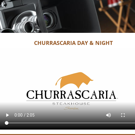
CHURRASCARIA DAY & NIGHT